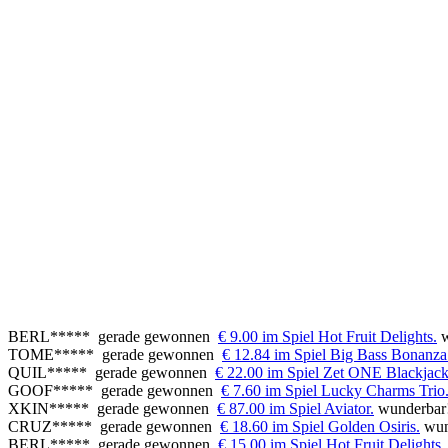
BERL*****
gerade gewonnen
€ 9.00 im Spiel Hot Fruit Delights.
w
TOME*****
gerade gewonnen
€ 12.84 im Spiel Big Bass Bonanz
QUIL*****
gerade gewonnen
€ 22.00 im Spiel Zet ONE Blackjack
GOOF*****
gerade gewonnen
€ 7.60 im Spiel Lucky Charms Trio
XKIN*****
gerade gewonnen
€ 87.00 im Spiel Aviator.
wunderbar
CRUZ*****
gerade gewonnen
€ 18.60 im Spiel Golden Osiris.
wun
BERL*****
gerade gewonnen
€ 15.00 im Spiel Hot Fruit Delights.